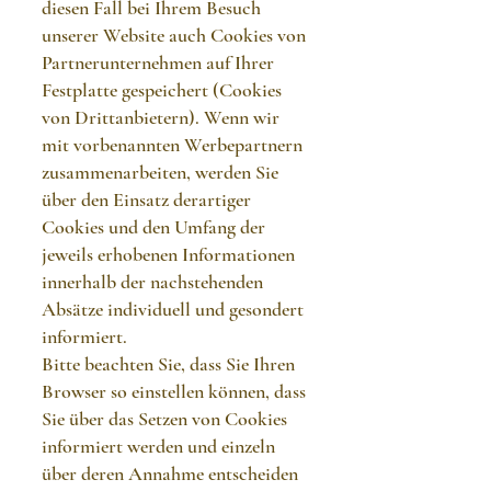
diesen Fall bei Ihrem Besuch
unserer Website auch Cookies von
Partnerunternehmen auf Ihrer
Festplatte gespeichert (Cookies
von Drittanbietern). Wenn wir
mit vorbenannten Werbepartnern
zusammenarbeiten, werden Sie
über den Einsatz derartiger
Cookies und den Umfang der
jeweils erhobenen Informationen
innerhalb der nachstehenden
Absätze individuell und gesondert
informiert.
Bitte beachten Sie, dass Sie Ihren
Browser so einstellen können, dass
Sie über das Setzen von Cookies
informiert werden und einzeln
über deren Annahme entscheiden