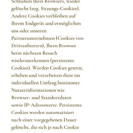
Schließen Ihres Browsers, wieder
gelöscht (sog. Sitzungs-Cookies).
Andere Cookies verbleiben auf
Ihrem Endgerät und ermöglichen
uns oder unseren
Partnerunternehmen (Cookies von
Drittanbietern), Ihren Browser
beim nächsten Besuch
wiederzuerkennen (persistente
Cookies). Werden Cookies gesetzt,
erheben und verarbeiten diese im
individuellen Umfang bestimmte
Nutzerinformationen wie
Browser- und Standortdaten
sowie IP-Adresswerte. Persistente
Cookies werden automatisiert
nach einer vorgegebenen Dauer
gelöscht, die sich je nach Cookie