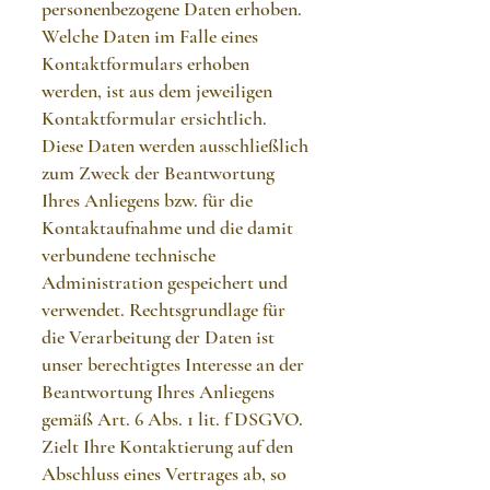
personenbezogene Daten erhoben.
Welche Daten im Falle eines
Kontaktformulars erhoben
werden, ist aus dem jeweiligen
Kontaktformular ersichtlich.
Diese Daten werden ausschließlich
zum Zweck der Beantwortung
Ihres Anliegens bzw. für die
Kontaktaufnahme und die damit
verbundene technische
Administration gespeichert und
verwendet. Rechtsgrundlage für
die Verarbeitung der Daten ist
unser berechtigtes Interesse an der
Beantwortung Ihres Anliegens
gemäß Art. 6 Abs. 1 lit. f DSGVO.
Zielt Ihre Kontaktierung auf den
Abschluss eines Vertrages ab, so