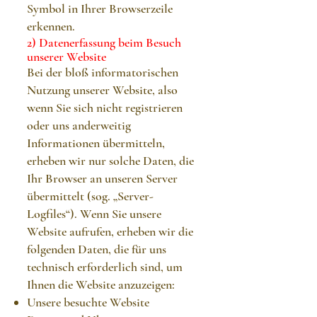
Symbol in Ihrer Browserzeile
erkennen.
2) Datenerfassung beim Besuch
unserer Website
Bei der bloß informatorischen
Nutzung unserer Website, also
wenn Sie sich nicht registrieren
oder uns anderweitig
Informationen übermitteln,
erheben wir nur solche Daten, die
Ihr Browser an unseren Server
übermittelt (sog. „Server-
Logfiles“). Wenn Sie unsere
Website aufrufen, erheben wir die
folgenden Daten, die für uns
technisch erforderlich sind, um
Ihnen die Website anzuzeigen:
Unsere besuchte Website