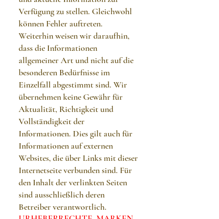
Verfügung zu stellen. Gleichwohl
können Fehler auftreten.
Weiterhin weisen wir daraufhin,
dass die Informationen
allgemeiner Art und nicht auf die
besonderen Bedürfnisse im
Einzelfall abgestimmt sind. Wir
übernehmen keine Gewähr für
Aktualität, Richtigkeit und
Vollständigkeit der
Informationen. Dies gilt auch für
Informationen auf externen
Websites, die über Links mit dieser
Internetseite verbunden sind. Für
den Inhalt der verlinkten Seiten
sind ausschließlich deren
Betreiber verantwortlich.
URHEBERRECHTE, MARKEN