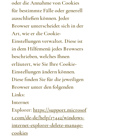
oder die Annahme von Cookies
für bestimmte Fälle oder generell
ausschließen können. Jeder
Browser unterscheidet sich in der
Art, wie er die Cookie-
Einstellungen verwaltet. Diese ist
in dem Hilfemenü jedes Browsers
beschrieben, welches Ihnen
erläutert, wie Sie Ihre Cookie-
Einstellungen ändern können.
Diese finden Sie für die jeweiligen
Browser unter den folgenden
Links:
Internet
Explorer:
https://support.microsof
t.com/de-de/help/17442/windows-
internet-explorer-delete-manage-
cookies