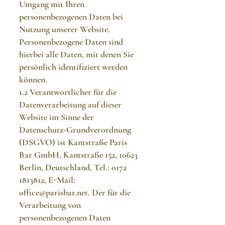
Umgang mit Ihren
personenbezogenen Daten bei
Nutzung unserer Website.
Personenbezogene Daten sind
hierbei alle Daten, mit denen Sie
persönlich identifiziert werden
können.
1.2 Verantwortlicher für die
Datenverarbeitung auf dieser
Website im Sinne der
Datenschutz-Grundverordnung
(DSGVO) ist Kantstraße Paris
Bar GmbH, Kantstraße 152, 10623
Berlin, Deutschland, Tel.:
0172
1813812
, E-Mail:
office@parisbar.net
. Der für die
Verarbeitung von
personenbezogenen Daten