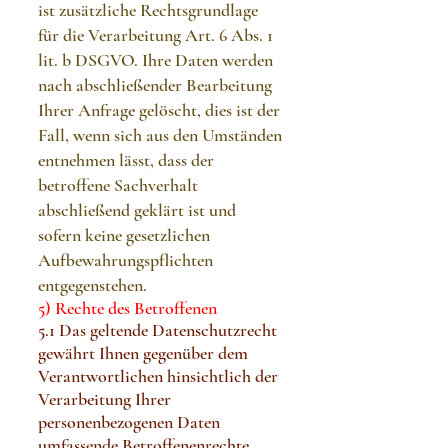
ist zusätzliche Rechtsgrundlage
für die Verarbeitung Art. 6 Abs. 1
lit. b DSGVO. Ihre Daten werden
nach abschließender Bearbeitung
Ihrer Anfrage gelöscht, dies ist der
Fall, wenn sich aus den Umständen
entnehmen lässt, dass der
betroffene Sachverhalt
abschließend geklärt ist und
sofern keine gesetzlichen
Aufbewahrungspflichten
entgegenstehen.
5) Rechte des Betroffenen
5.1 Das geltende Datenschutzrecht
gewährt Ihnen gegenüber dem
Verantwortlichen hinsichtlich der
Verarbeitung Ihrer
personenbezogenen Daten
umfassende Betroffenenrechte