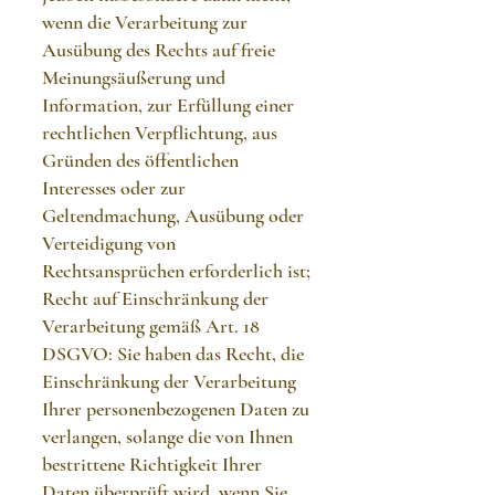
wenn die Verarbeitung zur
Ausübung des Rechts auf freie
Meinungsäußerung und
Information, zur Erfüllung einer
rechtlichen Verpflichtung, aus
Gründen des öffentlichen
Interesses oder zur
Geltendmachung, Ausübung oder
Verteidigung von
Rechtsansprüchen erforderlich ist;
Recht auf Einschränkung der
Verarbeitung gemäß Art. 18
DSGVO: Sie haben das Recht, die
Einschränkung der Verarbeitung
Ihrer personenbezogenen Daten zu
verlangen, solange die von Ihnen
bestrittene Richtigkeit Ihrer
Daten überprüft wird, wenn Sie