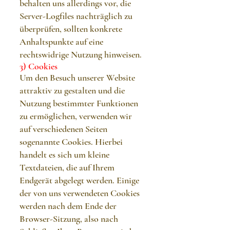
behalten uns allerdings vor, die
Server-Logfiles nachträglich zu
überprüfen, sollten konkrete
Anhaltspunkte auf eine
rechtswidrige Nutzung hinweisen.
3) Cookies
Um den Besuch unserer Website
attraktiv zu gestalten und die
Nutzung bestimmter Funktionen
zu ermöglichen, verwenden wir
auf verschiedenen Seiten
sogenannte Cookies. Hierbei
handelt es sich um kleine
Textdateien, die auf Ihrem
Endgerät abgelegt werden. Einige
der von uns verwendeten Cookies
werden nach dem Ende der
Browser-Sitzung, also nach