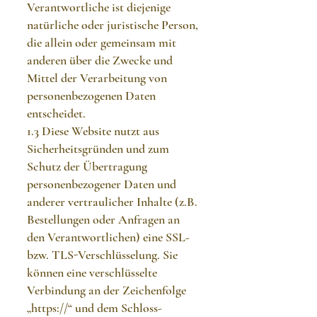
Verantwortliche ist diejenige
natürliche oder juristische Person,
die allein oder gemeinsam mit
anderen über die Zwecke und
Mittel der Verarbeitung von
personenbezogenen Daten
entscheidet.
1.3 Diese Website nutzt aus
Sicherheitsgründen und zum
Schutz der Übertragung
personenbezogener Daten und
anderer vertraulicher Inhalte (z.B.
Bestellungen oder Anfragen an
den Verantwortlichen) eine SSL-
bzw. TLS-Verschlüsselung. Sie
können eine verschlüsselte
Verbindung an der Zeichenfolge
„https://“ und dem Schloss-