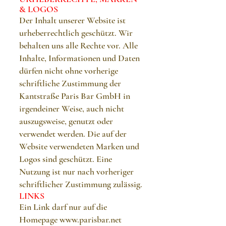
& LOGOS
Der Inhalt unserer Website ist
urheberrechtlich geschützt. Wir
behalten uns alle Rechte vor. Alle
Inhalte, Informationen und Daten
dürfen nicht ohne vorherige
schriftliche Zustimmung der
Kantstraße Paris Bar GmbH in
irgendeiner Weise, auch nicht
auszugsweise, genutzt oder
verwendet werden. Die auf der
Website verwendeten Marken und
Logos sind geschützt. Eine
Nutzung ist nur nach vorheriger
schriftlicher Zustimmung zulässig.
LINKS
Ein Link darf nur auf die
Homepage
www.parisbar.net