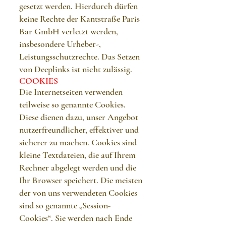
gesetzt werden. Hierdurch dürfen
keine Rechte der Kantstraße Paris
Bar GmbH verletzt werden,
insbesondere Urheber-,
Leistungsschutzrechte. Das Setzen
von Deeplinks ist nicht zulässig.
COOKIES
Die Internetseiten verwenden
teilweise so genannte Cookies.
Diese dienen dazu, unser Angebot
nutzerfreundlicher, effektiver und
sicherer zu machen. Cookies sind
kleine Textdateien, die auf Ihrem
Rechner abgelegt werden und die
Ihr Browser speichert. Die meisten
der von uns verwendeten Cookies
sind so genannte „Session-
Cookies“. Sie werden nach Ende