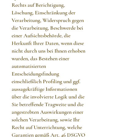
Rechts auf Berichtigung,
Löschung, Einschränkung der
Verarbeitung, Widerspruch gegen
die Verarbeitung, Beschwerde bei
einer Aufsichtsbehörde, die
Herkunft Ihrer Daten, wenn diese
nicht durch uns bei Ihnen erhoben
wurden, das Bestehen einer
automatisierten
Entscheidungsfindung
einschließlich Profiling und ggf.
aussagekräftige Informationen
über die involvierte Logik und die
Sie betreffende Tragweite und die
angestrebten Auswirkungen einer
solchen Verarbeitung, sowie Ihr
Recht auf Unterrichtung, welche
Garantien gemäß Art. 46 DSGVO