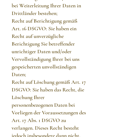
bei Weiterleitung Ihrer Daten in
Drittländer bestehen;
Recht auf Berichtigung gemäß
Art. 16 DSGVO: Sie haben ein
Recht auf unverzügliche
Berichtigung Sie betreffender
unrichtiger Daten und/oder
Vervollständigung Ihrer bei uns
gespeicherten unvollständigen
Daten;
Recht auf Löschung gemäß Art. 17
DSGVO: Sie haben das Recht, die
Löschung Ihrer
personenbezogenen Daten bei
Vorliegen der Voraussetzungen des
Art. 17 Abs. 1 DSGVO zu
verlangen. Dieses Recht besteht
jedoch insbesondere dann nicht,