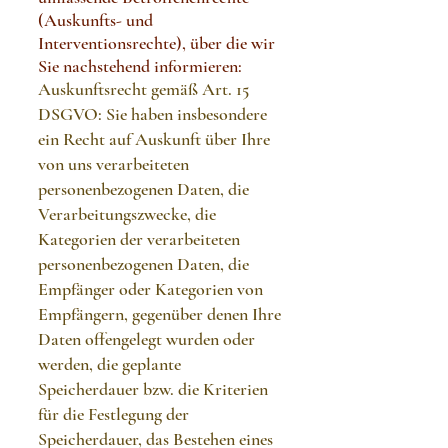
(Auskunfts- und
Interventionsrechte), über die wir
Sie nachstehend informieren:
Auskunftsrecht gemäß Art. 15
DSGVO: Sie haben insbesondere
ein Recht auf Auskunft über Ihre
von uns verarbeiteten
personenbezogenen Daten, die
Verarbeitungszwecke, die
Kategorien der verarbeiteten
personenbezogenen Daten, die
Empfänger oder Kategorien von
Empfängern, gegenüber denen Ihre
Daten offengelegt wurden oder
werden, die geplante
Speicherdauer bzw. die Kriterien
für die Festlegung der
Speicherdauer, das Bestehen eines