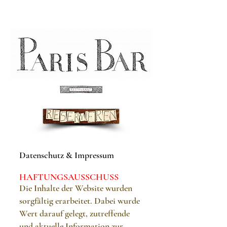
Datenschutz & Impressum
HAFTUNGSAUSSCHUSS
Die Inhalte der Website wurden
sorgfältig erarbeitet. Dabei wurde
Wert darauf gelegt, zutreffende
und aktuelle Information zur