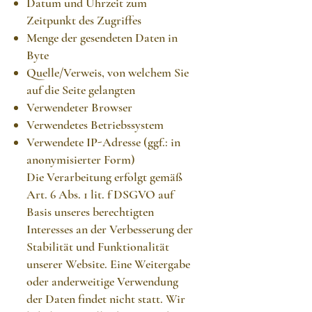
Datum und Uhrzeit zum
Zeitpunkt des Zugriffes
Menge der gesendeten Daten in
Byte
Quelle/Verweis, von welchem Sie
auf die Seite gelangten
Verwendeter Browser
Verwendetes Betriebssystem
Verwendete IP-Adresse (ggf.: in
anonymisierter Form)
Die Verarbeitung erfolgt gemäß
Art. 6 Abs. 1 lit. f DSGVO auf
Basis unseres berechtigten
Interesses an der Verbesserung der
Stabilität und Funktionalität
unserer Website. Eine Weitergabe
oder anderweitige Verwendung
der Daten findet nicht statt. Wir