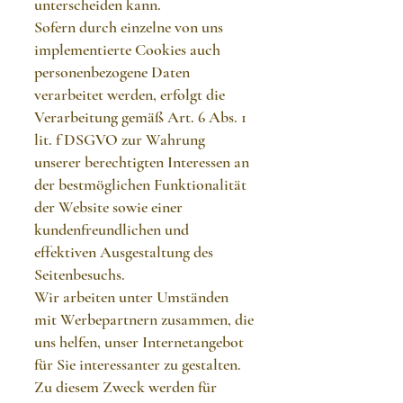
unterscheiden kann.
Sofern durch einzelne von uns
implementierte Cookies auch
personenbezogene Daten
verarbeitet werden, erfolgt die
Verarbeitung gemäß Art. 6 Abs. 1
lit. f DSGVO zur Wahrung
unserer berechtigten Interessen an
der bestmöglichen Funktionalität
der Website sowie einer
kundenfreundlichen und
effektiven Ausgestaltung des
Seitenbesuchs.
Wir arbeiten unter Umständen
mit Werbepartnern zusammen, die
uns helfen, unser Internetangebot
für Sie interessanter zu gestalten.
Zu diesem Zweck werden für